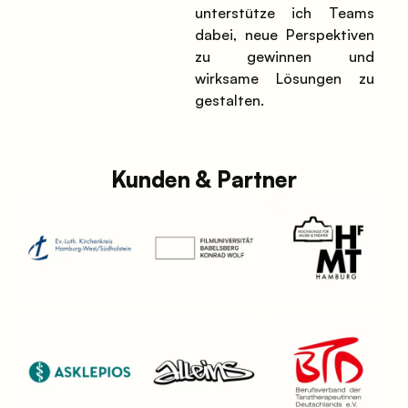
unterstütze ich Teams
dabei, neue Perspektiven
zu gewinnen und
wirksame Lösungen zu
gestalten.
Kunden & Partner